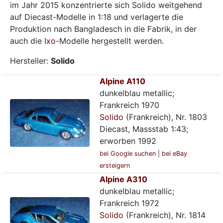
im Jahr 2015 konzentrierte sich Solido weitgehend
auf Diecast-Modelle in 1:18 und verlagerte die
Produktion nach Bangladesch in die Fabrik, in der
auch die
Ixo
-Modelle hergestellt werden.
Hersteller:
Solido
Alpine A110
dunkelblau metallic;
Frankreich 1970
Solido
(Frankreich), Nr. 1803
Diecast, Massstab 1:43;
erworben 1992
bei Google suchen
|
bei eBay
ersteigern
Alpine A310
dunkelblau metallic;
Frankreich 1972
Solido
(Frankreich), Nr. 1814