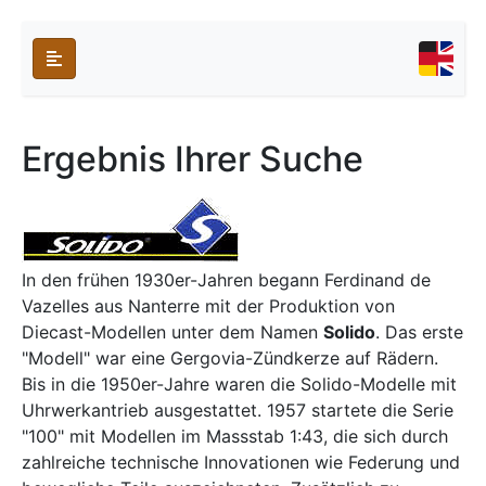
Ergebnis Ihrer Suche
In den frühen 1930er-Jahren begann Ferdinand de
Vazelles aus Nanterre mit der Produktion von
Diecast-Modellen unter dem Namen
Solido
. Das erste
"Modell" war eine Gergovia-Zündkerze auf Rädern.
Bis in die 1950er-Jahre waren die Solido-Modelle mit
Uhrwerkantrieb ausgestattet. 1957 startete die Serie
"100" mit Modellen im Massstab 1:43, die sich durch
zahlreiche technische Innovationen wie Federung und