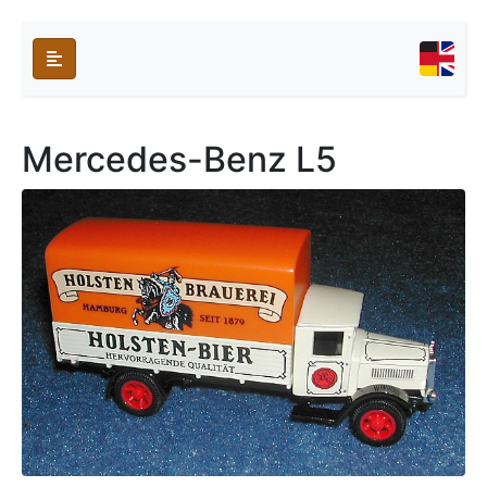
Mercedes-Benz L5