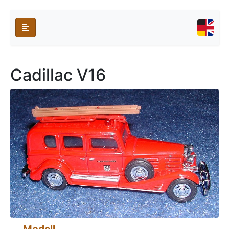
Cadillac V16