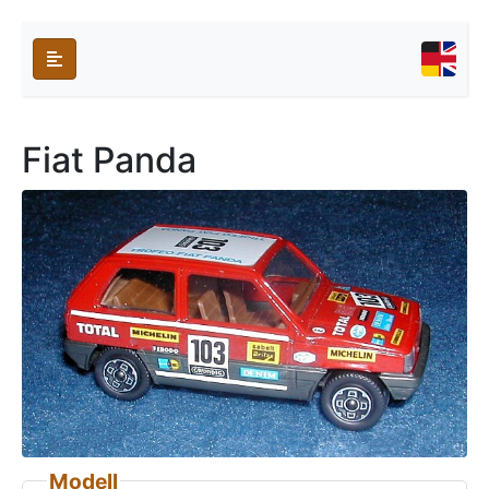
Fiat Panda
Modell