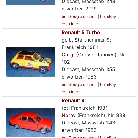
Diecast, Massstab 1:43;
erworben 2019
bei Google suchen
|
bei eBay
ersteigern
Renault 5 Turbo
gelb, Startnummer 9;
Frankreich 1981
Corgi
(Grossbritannien), Nr.
102
Diecast, Massstab 1:55;
erworben 1983
bei Google suchen
|
bei eBay
ersteigern
Renault 9
rot; Frankreich 1981
Norev
(Frankreich), Nr. 898
Diecast, Massstab 1:43;
erworben 1983
bei Google suchen
|
bei eBay