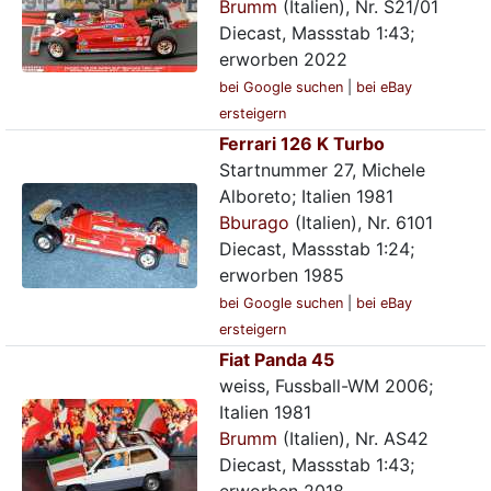
Brumm
(Italien), Nr. S21/01
Diecast, Massstab 1:43;
erworben 2022
bei Google suchen
|
bei eBay
ersteigern
Ferrari 126 K Turbo
Startnummer 27, Michele
Alboreto; Italien 1981
Bburago
(Italien), Nr. 6101
Diecast, Massstab 1:24;
erworben 1985
bei Google suchen
|
bei eBay
ersteigern
Fiat Panda 45
weiss, Fussball-WM 2006;
Italien 1981
Brumm
(Italien), Nr. AS42
Diecast, Massstab 1:43;