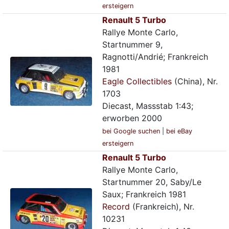
ersteigern
Renault 5 Turbo
Rallye Monte Carlo,
Startnummer 9,
Ragnotti/Andrié; Frankreich
1981
Eagle Collectibles
(China), Nr.
1703
Diecast, Massstab 1:43;
erworben 2000
bei Google suchen
|
bei eBay
ersteigern
Renault 5 Turbo
Rallye Monte Carlo,
Startnummer 20, Saby/Le
Saux; Frankreich 1981
Record
(Frankreich), Nr.
10231