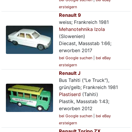
ersteigern
Renault 9
weiss; Frankreich 1981
Mehanotehnika Izola
(Slowenien)
Diecast, Massstab 1:66;
erworben 2017
bei Google suchen
|
bei eBay
ersteigern
Renault J
Bus Tahiti ("Le Truck"),
grün/gelb; Frankreich 1981
Plastiserd
(Tahiti)
Plastik, Massstab 1:43;
erworben 2012
bei Google suchen
|
bei eBay
ersteigern
Renault Torino ZX