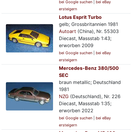
bei Google suchen
|
bei eBay
ersteigern
Lotus Esprit Turbo
gelb; Grossbritannien 1981
Autoart
(China), Nr. 55303
Diecast, Massstab 1:43;
erworben 2009
bei Google suchen
|
bei eBay
ersteigern
Mercedes-Benz 380/500
SEC
braun metallic; Deutschland
1981
NZG
(Deutschland), Nr. 226
Diecast, Massstab 1:35;
erworben 2022
bei Google suchen
|
bei eBay
ersteigern