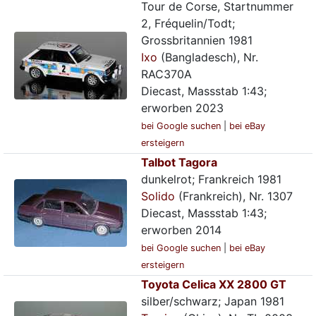
Tour de Corse, Startnummer
2, Fréquelin/Todt;
Grossbritannien 1981
Ixo
(Bangladesch), Nr.
RAC370A
Diecast, Massstab 1:43;
erworben 2023
bei Google suchen
|
bei eBay
ersteigern
Talbot Tagora
dunkelrot; Frankreich 1981
Solido
(Frankreich), Nr. 1307
Diecast, Massstab 1:43;
erworben 2014
bei Google suchen
|
bei eBay
ersteigern
Toyota Celica XX 2800 GT
silber/schwarz; Japan 1981