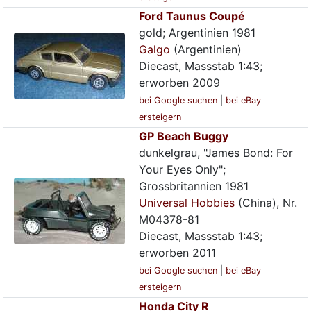
Ford Taunus Coupé
gold; Argentinien 1981
Galgo
(Argentinien)
Diecast, Massstab 1:43;
erworben 2009
bei Google suchen
|
bei eBay
ersteigern
GP Beach Buggy
dunkelgrau, "James Bond: For
Your Eyes Only";
Grossbritannien 1981
Universal Hobbies
(China), Nr.
M04378-81
Diecast, Massstab 1:43;
erworben 2011
bei Google suchen
|
bei eBay
ersteigern
Honda City R