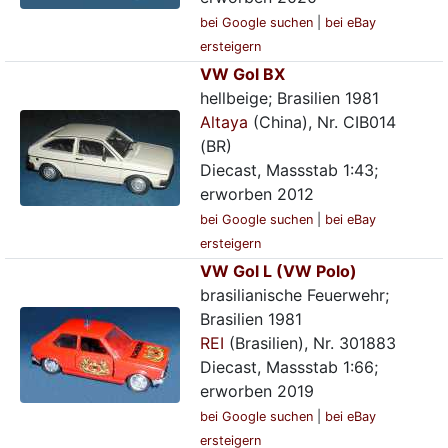
bei Google suchen
|
bei eBay
ersteigern
VW Gol BX
hellbeige; Brasilien 1981
Altaya
(China), Nr. CIB014
(BR)
Diecast, Massstab 1:43;
erworben 2012
bei Google suchen
|
bei eBay
ersteigern
VW Gol L (VW Polo)
brasilianische Feuerwehr;
Brasilien 1981
REI
(Brasilien), Nr. 301883
Diecast, Massstab 1:66;
erworben 2019
bei Google suchen
|
bei eBay
ersteigern